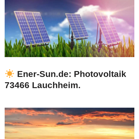
Ener-Sun.de: Photovoltaik
73466 Lauchheim.