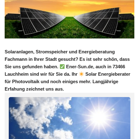
Solaranlagen, Stromspeicher und Energieberatung
Fachmann in Ihrer Stadt gesucht? Es ist sehr schön, dass
Sie uns gefunden haben.
Ener-Sun.de, auch in 73466
Lauchheim sind wir für Sie da. Ihr
Solar Energieberater
für Photovoltaik und noch einiges mehr. Langjährige
Erfahung zeichnet uns aus.