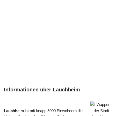
Informationen über Lauchheim
Lauchheim
ist mit knapp 5000 Einwohnern die