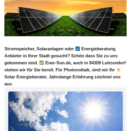
Stromspeicher, Solaranlagen oder
Energieberatung
Anbieter in Ihrer Stadt gesucht? Schön dass Sie zu uns
gekommen sind.
Ener-Sun.de, auch in 94359 Loitzendorf
stehen wir für Sie bereit. Für Photovoltaik, sind wir Ihr
Solar Energieberater. Jahrelange Erfahrung zeichnet uns
aus.