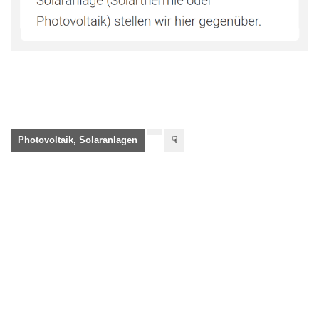
Photovoltaik, Solaranlagen
☟