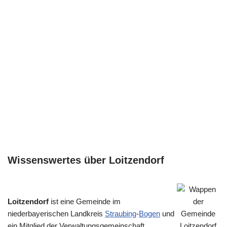
Wissenswertes über Loitzendorf
Loitzendorf
ist eine Gemeinde im
niederbayerischen Landkreis
Straubing
-
Bogen
und
ein Mitglied der Verwaltungsgemeinschaft