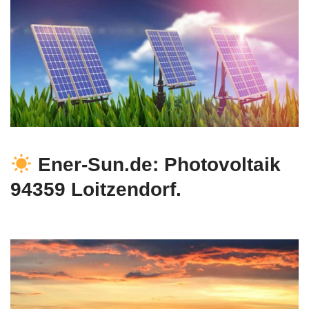
Ener-Sun.de: Photovoltaik
94359 Loitzendorf.