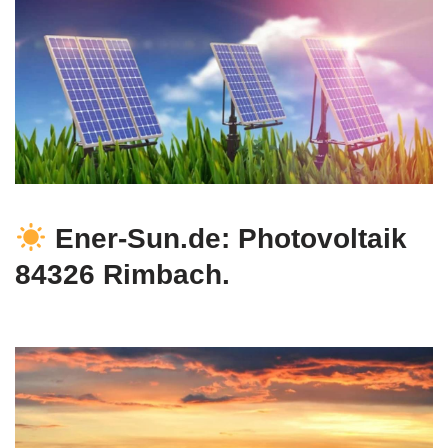
Ener-Sun.de: Photovoltaik
84326 Rimbach.