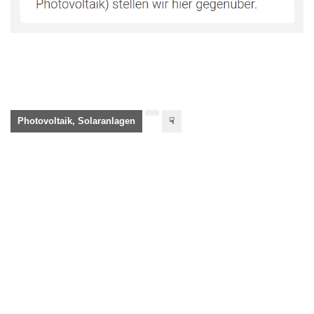
Photovoltaik, Solaranlagen
☟