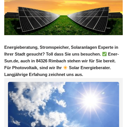
Energieberatung, Stromspeicher, Solaranlagen Experte in
Ihrer Stadt gesucht? Toll dass Sie uns besuchen.
Ener-
Sun.de, auch in 84326 Rimbach stehen wir für Sie bereit.
Für Photovoltaik, sind wir Ihr
Solar Energieberater.
Langjährige Erfahung zeichnet uns aus.