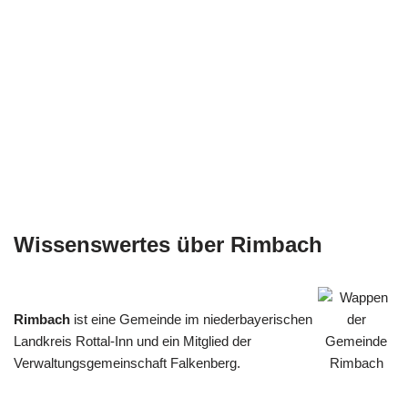
Wissenswertes über Rimbach
Rimbach
ist eine Gemeinde im niederbayerischen
Landkreis Rottal-Inn und ein Mitglied der
Verwaltungsgemeinschaft Falkenberg.