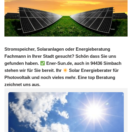
Stromspeicher, Solaranlagen oder Energieberatung
Fachmann in Ihrer Stadt gesucht? Schön dass Sie uns
gefunden haben.
Ener-Sun.de, auch in 94436 Simbach
stehen wir für Sie bereit. Ihr
Solar Energieberater für
Photovoltaik und noch vieles mehr. Eine top Beratung
zeichnet uns aus.