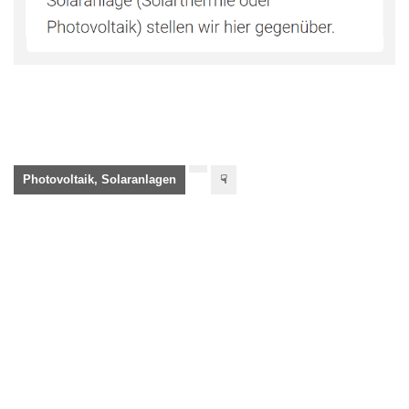
Photovoltaik, Solaranlagen
☟