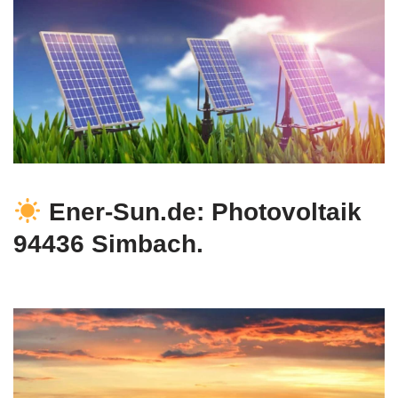
Ener-Sun.de: Photovoltaik
94436 Simbach.