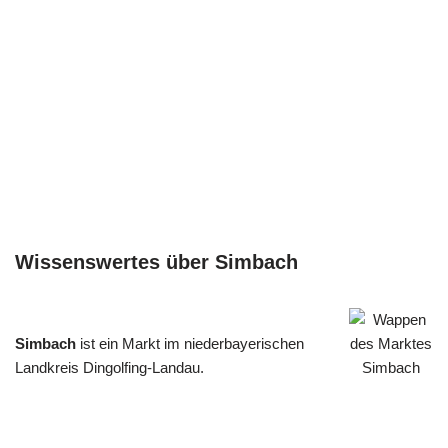
Wissenswertes über Simbach
Simbach
ist ein Markt im niederbayerischen
Landkreis Dingolfing-Landau.