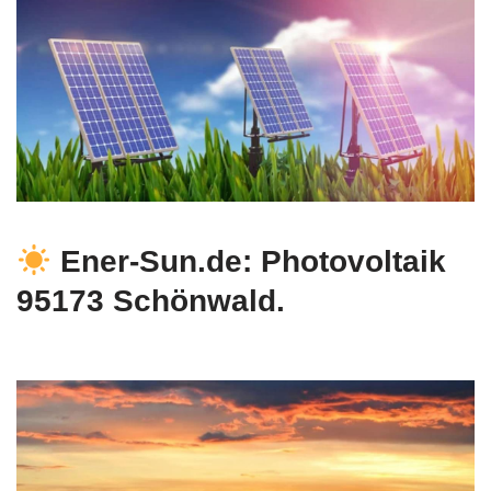
Ener-Sun.de: Photovoltaik
95173 Schönwald.