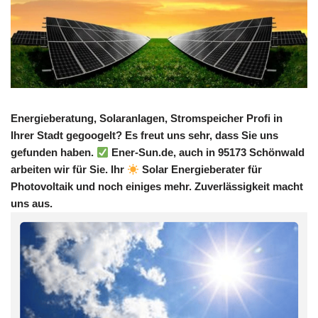
Energieberatung, Solaranlagen, Stromspeicher Profi in
Ihrer Stadt gegoogelt? Es freut uns sehr, dass Sie uns
gefunden haben.
Ener-Sun.de, auch in 95173 Schönwald
arbeiten wir für Sie. Ihr
Solar Energieberater für
Photovoltaik und noch einiges mehr. Zuverlässigkeit macht
uns aus.