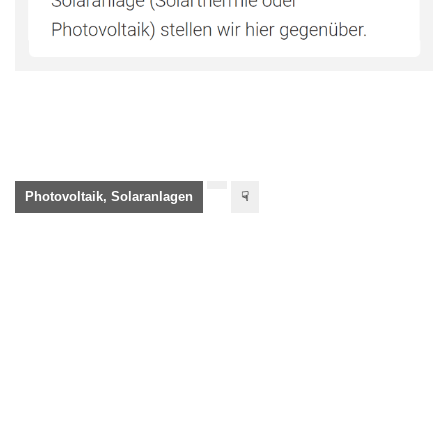
Photovoltaik, Solaranlagen
☟