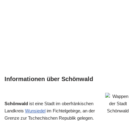
Informationen über Schönwald
Schönwald
ist eine Stadt im oberfränkischen
Landkreis
Wunsiedel
im Fichtelgebirge, an der
Grenze zur Tschechischen Republik gelegen.