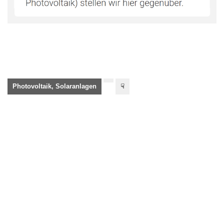
Photovoltaik, Solaranlagen
☟