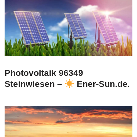
Photovoltaik 96349
Steinwiesen –
Ener-Sun.de.