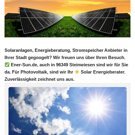
Solaranlagen, Energieberatung, Stromspeicher Anbieter in
Ihrer Stadt gegoogelt? Wir freuen uns über Ihren Besuch.
Ener-Sun.de, auch in 96349 Steinwiesen sind wir für Sie
da. Für Photovoltaik, sind wir Ihr
Solar Energieberater.
Zuverlässigkeit zeichnet uns aus.