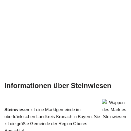
Informationen über Steinwiesen
Steinwiesen
ist eine Marktgemeinde im
oberfränkischen Landkreis Kronach in Bayern. Sie
ist die größte Gemeinde der Region Oberes
Rodachtal.