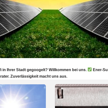
i in Ihrer Stadt gegoogelt? Willkommen bei uns.
Ener-Sun
ater. Zuverlässigkeit macht uns aus.