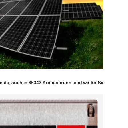
.de, auch in 86343 Königsbrunn sind wir für Sie