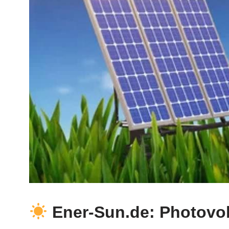
Ener-Sun.de: Photovol