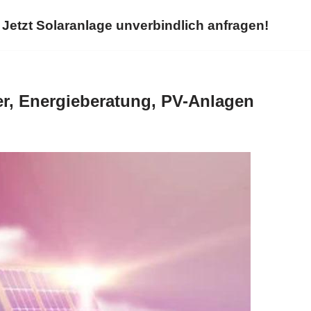
Jetzt Solaranlage unverbindlich anfragen!
r, Energieberatung, PV-Anlagen