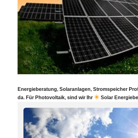
Energieberatung, Solaranlagen, Stromspeicher Prof
da. Für Photovoltaik, sind wir Ihr
Solar Energieber