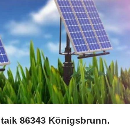
taik 86343 Königsbrunn.