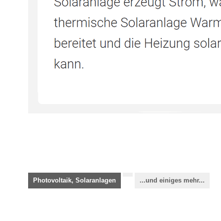
Photovoltaik, Solaranlagen
...und einiges mehr...