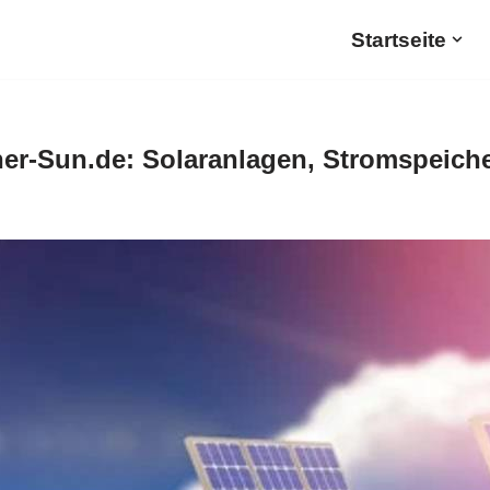
Startseite
er-Sun.de: Solaranlagen, Stromspeiche