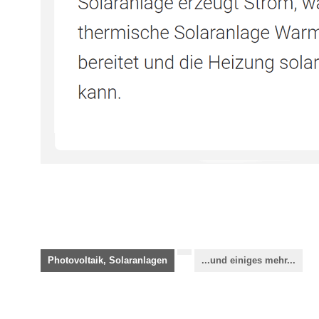
Photovoltaik, Solaranlagen
...und einiges mehr...