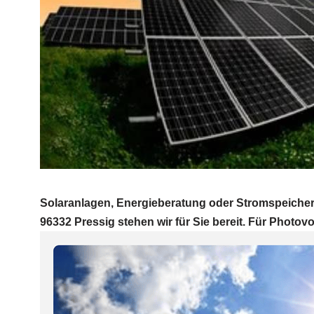
Solaranlagen, Energieberatung oder Stromspeicher 
96332 Pressig stehen wir für Sie bereit. Für Photovol