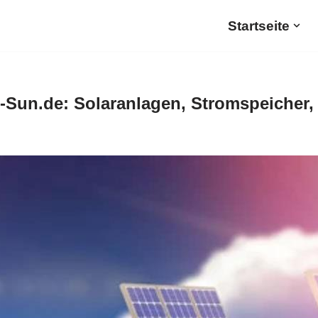
Startseite
-Sun.de: Solaranlagen, Stromspeicher,