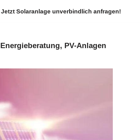
Jetzt Solaranlage unverbindlich anfragen!
 Energieberatung, PV-Anlagen