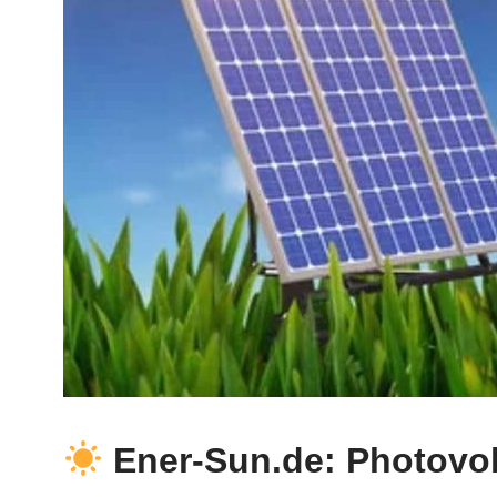
Ener-Sun.de: Photovol