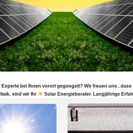
Experte bei Ihnen vorort gegoogelt? Wir freuen uns , das
taik, sind wir Ihr
Solar Energieberater. Langjährige Erfa