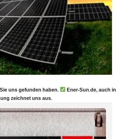
s Sie uns gefunden haben.
Ener-Sun.de, auch in
hung zeichnet uns aus.