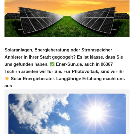
Solaranlagen, Energieberatung oder Stromspeicher
Anbieter in Ihrer Stadt gegoogelt? Es ist klasse, dass Sie
uns gefunden haben.
Ener-Sun.de, auch in 96367
Tschirn arbeiten wir für Sie. Für Photovoltaik, sind wir Ihr
Solar Energieberater. Langjährige Erfahung macht uns
aus.