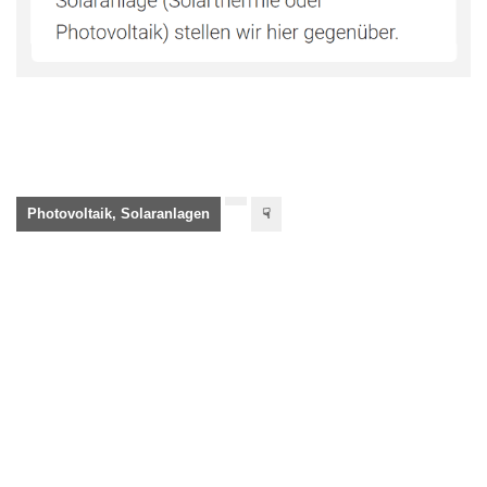
Photovoltaik, Solaranlagen
☟