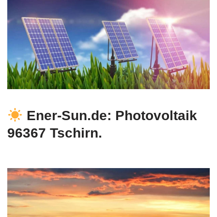
Ener-Sun.de: Photovoltaik
96367 Tschirn.